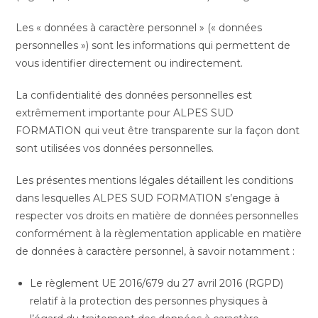
Les « données à caractère personnel » (« données
personnelles ») sont les informations qui permettent de
vous identifier directement ou indirectement.
La confidentialité des données personnelles est
extrêmement importante pour ALPES SUD
FORMATION qui veut être transparente sur la façon dont
sont utilisées vos données personnelles.
Les présentes mentions légales détaillent les conditions
dans lesquelles ALPES SUD FORMATION s’engage à
respecter vos droits en matière de données personnelles
conformément à la règlementation applicable en matière
de données à caractère personnel, à savoir notamment :
Le règlement UE 2016/679 du 27 avril 2016 (RGPD)
relatif à la protection des personnes physiques à