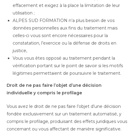
effacement et exigez à la place la limitation de leur
utilisation ;
ALPES SUD FORMATION n’a plus besoin de vos
données personnelles aux fins du traitement mais
celles-ci vous sont encore nécessaires pour la
constatation, l’exercice ou la défense de droits en
justice,
Vous vous êtes opposé au traitement pendant la
vérification portant sur le point de savoir si les motifs
légitimes permettaient de poursuivre le traitement.
Droit de ne pas faire l’objet d’une décision
individuelle y compris le profilage
Vous avez le droit de ne pas faire l’objet d’une décision
fondée exclusivement sur un traitement automatisé, y
compris le profilage, produisant des effets juridiques vous
concernant ou vous affectant de manière significative.