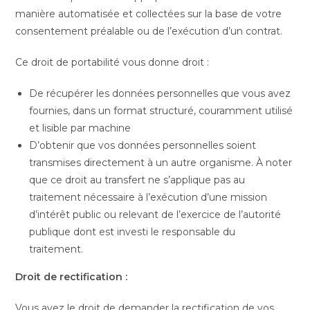
manière automatisée et collectées sur la base de votre
consentement préalable ou de l’exécution d’un contrat.
Ce droit de portabilité vous donne droit :
De récupérer les données personnelles que vous avez
fournies, dans un format structuré, couramment utilisé
et lisible par machine
D’obtenir que vos données personnelles soient
transmises directement à un autre organisme. À noter
que ce droit au transfert ne s’applique pas au
traitement nécessaire à l’exécution d’une mission
d’intérêt public ou relevant de l’exercice de l’autorité
publique dont est investi le responsable du
traitement.
Droit de rectification :
Vous avez le droit de demander la rectification de vos