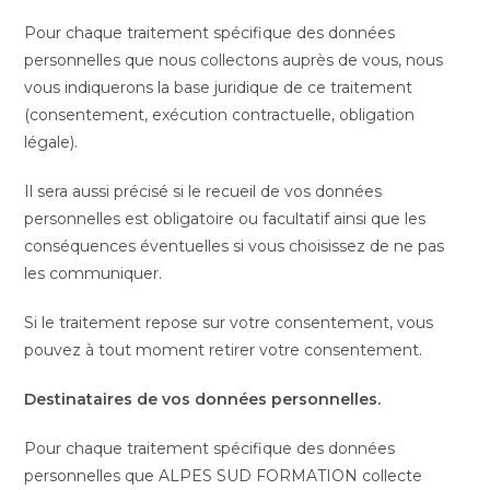
Pour chaque traitement spécifique des données
personnelles que nous collectons auprès de vous, nous
vous indiquerons la base juridique de ce traitement
(consentement, exécution contractuelle, obligation
légale).
Il sera aussi précisé si le recueil de vos données
personnelles est obligatoire ou facultatif ainsi que les
conséquences éventuelles si vous choisissez de ne pas
les communiquer.
Si le traitement repose sur votre consentement, vous
pouvez à tout moment retirer votre consentement.
Destinataires de vos données personnelles.
Pour chaque traitement spécifique des données
personnelles que ALPES SUD FORMATION collecte