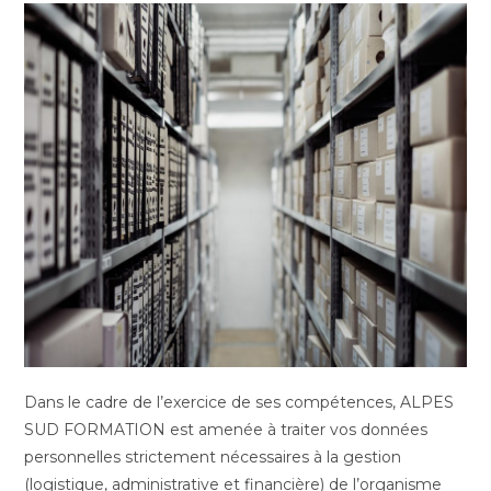
Dans le cadre de l’exercice de ses compétences, ALPES
SUD FORMATION est amenée à traiter vos données
personnelles strictement nécessaires à la gestion
(logistique, administrative et financière) de l’organisme