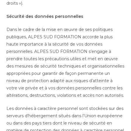
droits »).
Sécurité des données personnelles
Dans le cadre de la mise en œuvre de ses politiques
publiques, ALPES SUD FORMATION accorde la plus
haute importance à la sécurité de vos données
personnelles. ALPES SUD FORMATION s’engage à
prendre toutes les précautions utiles et met en œuvre
des mesures de sécurité techniques et organisationnelles
appropriées pour garantir de façon permanente un
niveau de protection adapté aux risques d’atteinte à
votre vie privée et à vos données personnelles contre les
altérations, destructions, violations et accès non autorisés.
Les données à caractère personnel sont stockées sur des
serveurs d’hébergement situés dans l’Union européenne
ou dans des pays tiers dont le niveau de sécurité en
matière de protection des données à caractère personnel