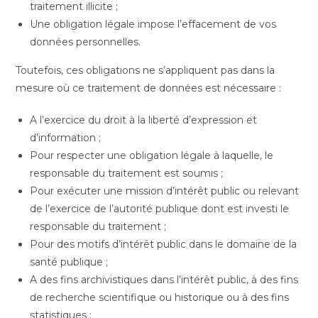
traitement illicite ;
Une obligation légale impose l’effacement de vos
données personnelles.
Toutefois, ces obligations ne s’appliquent pas dans la
mesure où ce traitement de données est nécessaire :
A l’exercice du droit à la liberté d’expression et
d’information ;
Pour respecter une obligation légale à laquelle, le
responsable du traitement est soumis ;
Pour exécuter une mission d’intérêt public ou relevant
de l’exercice de l’autorité publique dont est investi le
responsable du traitement ;
Pour des motifs d’intérêt public dans le domaine de la
santé publique ;
A des fins archivistiques dans l’intérêt public, à des fins
de recherche scientifique ou historique ou à des fins
statistiques ;