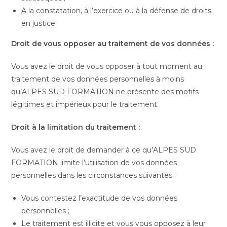
A la constatation, à l’exercice ou à la défense de droits
en justice.
Droit de vous opposer au traitement de vos données :
Vous avez le droit de vous opposer à tout moment au
traitement de vos données personnelles à moins
qu’ALPES SUD FORMATION ne présente des motifs
légitimes et impérieux pour le traitement.
Droit à la limitation du traitement :
Vous avez le droit de demander à ce qu’ALPES SUD
FORMATION limite l’utilisation de vos données
personnelles dans les circonstances suivantes :
Vous contestez l’exactitude de vos données
personnelles ;
Le traitement est illicite et vous vous opposez à leur