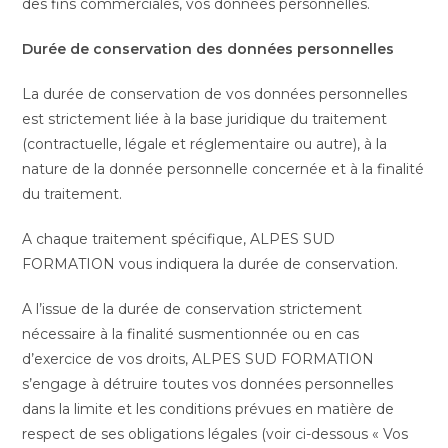
des fins commerciales, vos données personnelles.
Durée de conservation des données personnelles
La durée de conservation de vos données personnelles
est strictement liée à la base juridique du traitement
(contractuelle, légale et réglementaire ou autre), à la
nature de la donnée personnelle concernée et à la finalité
du traitement.
A chaque traitement spécifique, ALPES SUD
FORMATION vous indiquera la durée de conservation.
A l’issue de la durée de conservation strictement
nécessaire à la finalité susmentionnée ou en cas
d’exercice de vos droits, ALPES SUD FORMATION
s’engage à détruire toutes vos données personnelles
dans la limite et les conditions prévues en matière de
respect de ses obligations légales (voir ci-dessous « Vos