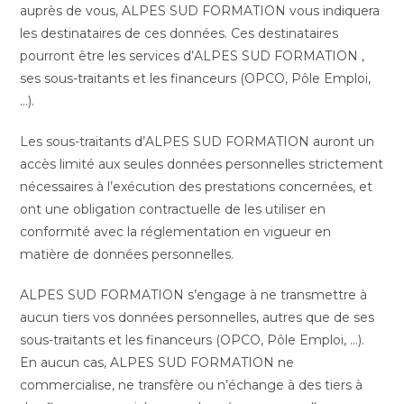
auprès de vous, ALPES SUD FORMATION vous indiquera
les destinataires de ces données. Ces destinataires
pourront être les services d’ALPES SUD FORMATION ,
ses sous-traitants et les financeurs (OPCO, Pôle Emploi,
…).
Les sous-traitants d’ALPES SUD FORMATION auront un
accès limité aux seules données personnelles strictement
nécessaires à l’exécution des prestations concernées, et
ont une obligation contractuelle de les utiliser en
conformité avec la réglementation en vigueur en
matière de données personnelles.
ALPES SUD FORMATION s’engage à ne transmettre à
aucun tiers vos données personnelles, autres que de ses
sous-traitants et les financeurs (OPCO, Pôle Emploi, …).
En aucun cas, ALPES SUD FORMATION ne
commercialise, ne transfère ou n’échange à des tiers à