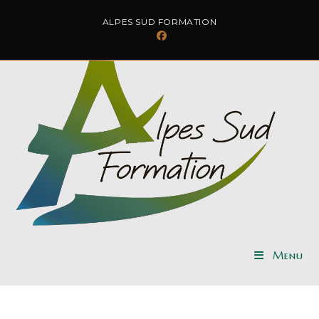
ALPES SUD FORMATION
Menu