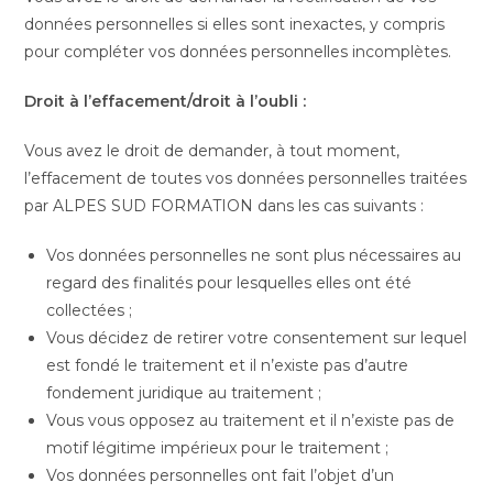
données personnelles si elles sont inexactes, y compris
pour compléter vos données personnelles incomplètes.
Droit à l’effacement/droit à l’oubli :
Vous avez le droit de demander, à tout moment,
l’effacement de toutes vos données personnelles traitées
par ALPES SUD FORMATION dans les cas suivants :
Vos données personnelles ne sont plus nécessaires au
regard des finalités pour lesquelles elles ont été
collectées ;
Vous décidez de retirer votre consentement sur lequel
est fondé le traitement et il n’existe pas d’autre
fondement juridique au traitement ;
Vous vous opposez au traitement et il n’existe pas de
motif légitime impérieux pour le traitement ;
Vos données personnelles ont fait l’objet d’un