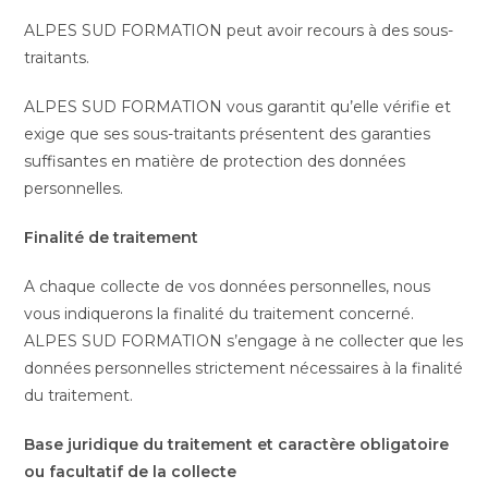
ALPES SUD FORMATION peut avoir recours à des sous-
traitants.
ALPES SUD FORMATION vous garantit qu’elle vérifie et
exige que ses sous-traitants présentent des garanties
suffisantes en matière de protection des données
personnelles.
Finalité de traitement
A chaque collecte de vos données personnelles, nous
vous indiquerons la finalité du traitement concerné.
ALPES SUD FORMATION s’engage à ne collecter que les
données personnelles strictement nécessaires à la finalité
du traitement.
Base juridique du traitement et caractère obligatoire
ou facultatif de la collecte