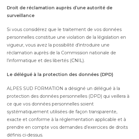
Droit de réclamation auprès d’une autorité de
surveillance
Si vous considérez que le traitement de vos données
personnelles constitue une violation de la législation en
vigueur, vous avez la possibilité d’introduire une
réclamation auprès de la Commission nationale de
l’informatique et des libertés (
CNIL
).
Le délégué à la protection des données (DPD)
ALPES SUD FORMATION a désigné un délégué à la
protection des données personnelles (DPD) qui veillera à
ce que vos données personnelles soient
systématiquement utilisées de façon transparente,
exacte et conforme à la réglementation applicable et à
prendre en compte vos demandes d’exercices de droits
définis ci-dessus.