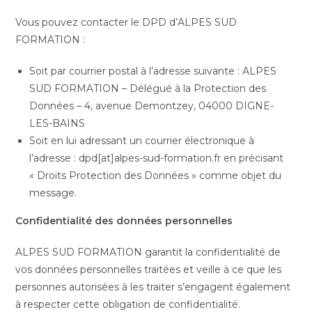
Vous pouvez contacter le DPD d’ALPES SUD
FORMATION :
Soit par courrier postal à l’adresse suivante : ALPES
SUD FORMATION – Délégué à la Protection des
Données – 4, avenue Demontzey, 04000 DIGNE-
LES-BAINS
Soit en lui adressant un courrier électronique à
l’adresse : dpd[at]alpes-sud-formation.fr en précisant
« Droits Protection des Données » comme objet du
message.
Confidentialité des données personnelles
ALPES SUD FORMATION garantit la confidentialité de
vos données personnelles traitées et veille à ce que les
personnes autorisées à les traiter s’engagent également
à respecter cette obligation de confidentialité.