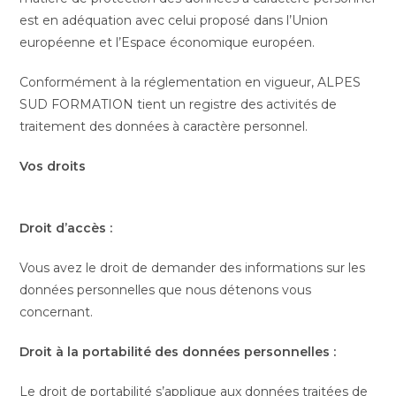
est en adéquation avec celui proposé dans l’Union
européenne et l’Espace économique européen.
Conformément à la réglementation en vigueur, ALPES
SUD FORMATION tient un registre des activités de
traitement des données à caractère personnel.
Vos droits
Droit d’accès :
Vous avez le droit de demander des informations sur les
données personnelles que nous détenons vous
concernant.
Droit à la portabilité des données personnelles :
Le droit de portabilité s’applique aux données traitées de